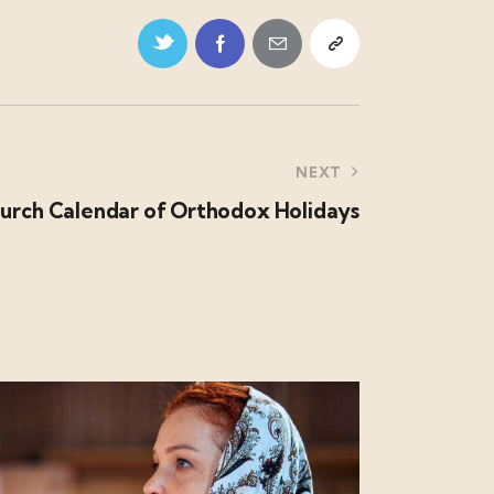
NEXT
urch Calendar of Orthodox Holidays